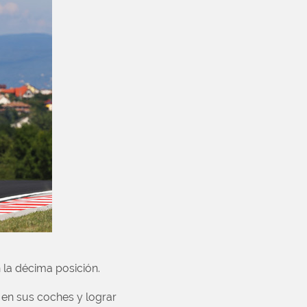
 la décima posición.
 en sus coches y lograr