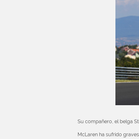
Su compañero, el belga Sto
McLaren ha sufrido graves 