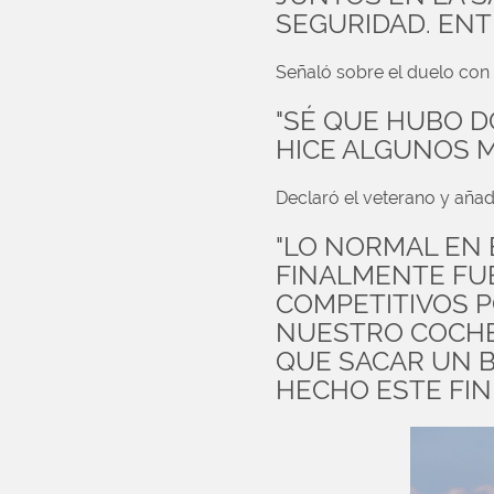
SEGURIDAD. ENT
Señaló sobre el duelo con 
"SÉ QUE HUBO 
HICE ALGUNOS M
Declaró el veterano y añad
"LO NORMAL EN 
FINALMENTE FU
COMPETITIVOS P
NUESTRO COCHE 
QUE SACAR UN 
HECHO ESTE FIN