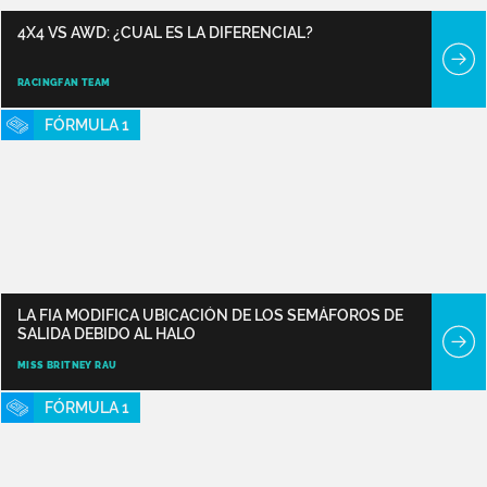
4X4 VS AWD: ¿CUAL ES LA DIFERENCIAL?
RACINGFAN TEAM
FÓRMULA 1
LA FIA MODIFICA UBICACIÓN DE LOS SEMÁFOROS DE
SALIDA DEBIDO AL HALO
MISS BRITNEY RAU
FÓRMULA 1