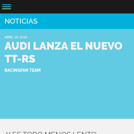
NOTICIAS
ABRIL 26, 2016
AUDI LANZA EL NUEVO
TT-RS
RACINGFAN TEAM