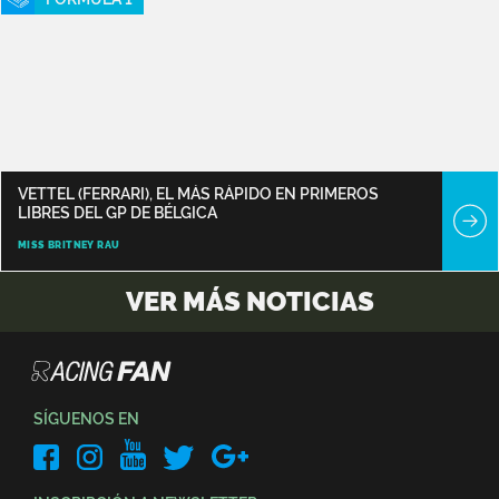
VETTEL (FERRARI), EL MÁS RÁPIDO EN PRIMEROS
LIBRES DEL GP DE BÉLGICA
MISS BRITNEY RAU
VER MÁS NOTICIAS
SÍGUENOS EN