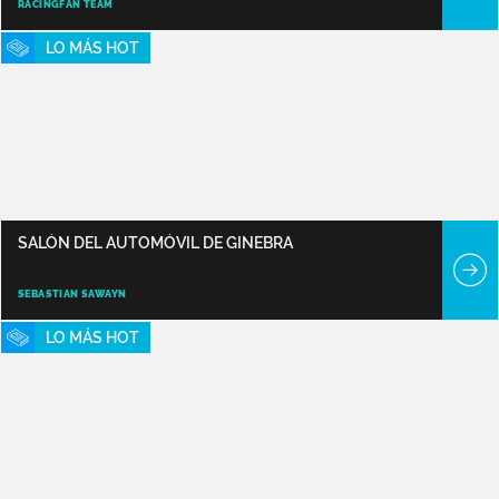
RACINGFAN TEAM
LO MÁS HOT
SALÓN DEL AUTOMÓVIL DE GINEBRA
SEBASTIAN SAWAYN
LO MÁS HOT