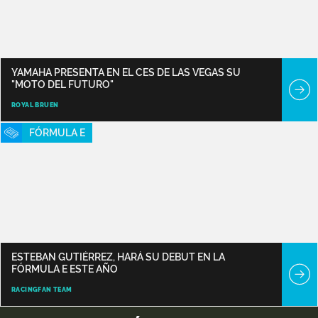
YAMAHA PRESENTA EN EL CES DE LAS VEGAS SU
"MOTO DEL FUTURO"
ROYAL BRUEN
FÓRMULA E
ESTEBAN GUTIÉRREZ, HARÁ SU DEBUT EN LA
FÓRMULA E ESTE AÑO
RACINGFAN TEAM