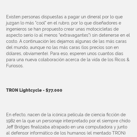
Existen personas dispuestas a pagar un dineral por lo que
juzgan lo más "cool" en el rubro, por lo que diseñadores e
ingenieros se han propuesto crear unas motocicletas de
aspecto serio (o al menos "extravagantes") sin detenerse en el
costo. A continuación les dejamos algunas de las más caras
del mundo, aunque no las más caras (los precios son en
dólares, obviamente). Para eso, esperen unos cuantos días
para una nueva colaboración acerca de la vida de los Ricos &
Furiosos.
TRON Lightcycle - $77.000
En efecto, nacen de la icónica película de ciencia ficción de
1982 en la que un personaje interpretado por el siempre chido
Jeff Bridges finalizaba atrapado en una computadora y junto
al defensor informático de los humanos (el mentado TRON)