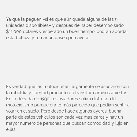
Ya que la paguen –si es que aún queda alguna de las 9
unidades disponibles– y después de haber desembolsado
$11,000 dólares y esperado un buen tiempo, podrán abordar
esta belleza y tomar un paseo primaveral.
Es verdad que las motocicletas largamente se asociaron con
la rebeldía y libertad producto de transitar caminos abiertos.
En la década de 1930, los aviadores solían disfrutar del
motociclismo porque era lo más parecido que podían sentir a
volar en el suelo. Pero desde hace algunos ayeres, buena
parte de estos vehículos son cada vez más caros y hay un
mayor número de personas que buscan comodidad y lujo en
ellas.