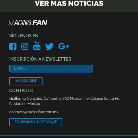
VER MÁS NOTICIAS
SÍGUENOS EN
INSCRIPCIÓN A NEWSLETTER
INSCRIBIRME
CONTACTO
Guillermo González Camarena 400 Mezzanine. Colonia Santa Fe.
Ciudad de México.
contacto@racingfan.com.mx
ENVIANOS UN MENSAJE