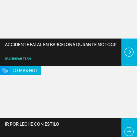
ACCIDENTE FATAL EN BARCELONA DURANTE MOTOGP
RACINGFAN TEAM
LO MÁS HOT
IR POR LECHE CON ESTILO