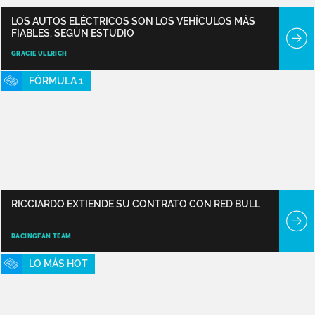
LOS AUTOS ELÉCTRICOS SON LOS VEHÍCULOS MÁS
FIABLES, SEGÚN ESTUDIO
GRACIE ULLRICH
FÓRMULA 1
RICCIARDO EXTIENDE SU CONTRATO CON RED BULL
RACINGFAN TEAM
LO MÁS HOT