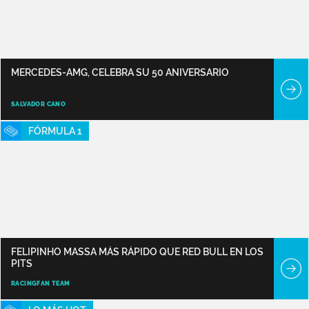
MERCEDES-AMG, CELEBRA SU 50 ANIVERSARIO
SALVADOR CANO
FÓRMULA 1
FELIPINHO MASSA MÁS RÁPIDO QUE RED BULL EN LOS
PITS
RACINGFAN TEAM