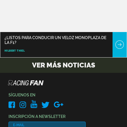
¿LISTOS PARA CONDUCIR UN VELOZ MONOPLAZA DE
LA F1?
HILBERT THIEL
VER MÁS NOTICIAS
SÍGUENOS EN
INSCRIPCIÓN A NEWSLETTER