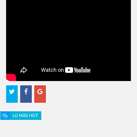
LO MÁS HOT