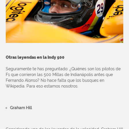
Otras leyendas en la Indy 500
Seguramente te has preguntado: ¿Quiénes son los pilotos de
F1 que corrieron las 500 Millas de Indianápolis antes que
Fernando Alonso? No hace falta que los busques en
Wikipedia. Para eso estamos nosotros.
Graham Hill