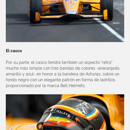
El casco
Por su parte, el casco tendrá también un aspecto “retro”
mucho más simple con tres bandas de colores -anaranjado,
amarillo y azul- en honor a la bandera de Asturias, sobre un
fondo negro con un elegante patrón en forma de ladrillos
proporcionado por la marca Bell Helmets.