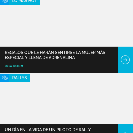
LO MÁS HOT
REGALOS QUE LE HARÁN SENTIRSE LA MUJER MÁS
ESPECIAL Y LLENA DE ADRENALINA
LULA BOEHM
RALLYS
UN DÍA EN LA VIDA DE UN PILOTO DE RALLY