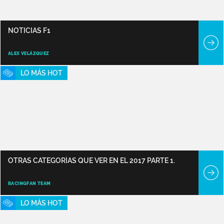
NOTICIAS F1
ALEX VELÁZQUEZ
LO MÁS HOT
OTRAS CATEGORÍAS QUE VER EN EL 2017 PARTE 1.
RACINGFAN TEAM
LO MÁS HOT