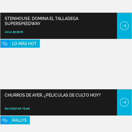
STENHOUSE, DOMINA EL TALLADEGA
SUPERSPEEDWAY
LULA BOEHM
LO MÁS HOT
CHURROS DE AYER, ¿PELÍCULAS DE CULTO HOY?
RACINGFAN TEAM
RALLYS