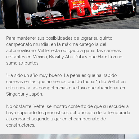
Para mantener sus posibilidades de lograr su quinto
campeonato mundial en la máxima categoría del
automovilismo, Vettel está obligado a ganar las carreras
restantes en México, Brasil y Abu Dabi y que Hamilton no
sume 10 puntos.
"Ha sido un año muy bueno. La pena es que ha habido
carreras en las que no hemos podido luchar", dijo Vettel en
referencia a las competencias que tuvo que abandonar en
Singapur y Japón.
No obstante, Vettel se mostró contento de que su escudería
haya superado los pronósticos del principio de la temporada
al ocupar el segundo lugar en el campeonato de
constructores.