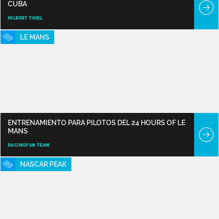
CUBA
HILBERT THIEL
LE MANS
ENTRENAMIENTO PARA PILOTOS DEL 24 HOURS OF LE
MANS
RACINGFAN TEAM
NASCAR PEAK