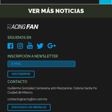
VER MÁS NOTICIAS
SÍGUENOS EN
INSCRIPCIÓN A NEWSLETTER
INSCRIBIRME
CONTACTO
Guillermo González Camarena 400 Mezzanine. Colonia Santa Fe.
Ciudad de México.
contacto@racingfan.com.mx
ENVIANOS UN MENSAJE