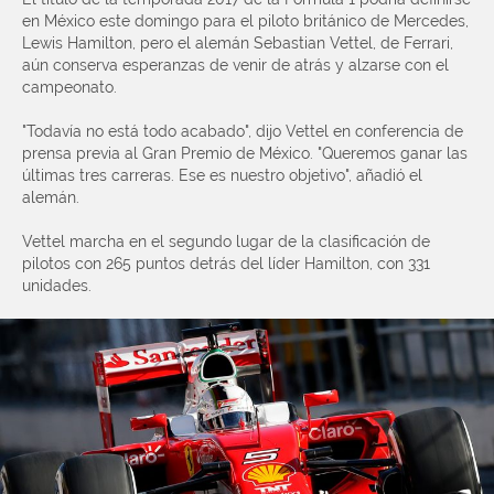
en México este domingo para el piloto británico de Mercedes,
Lewis Hamilton, pero el alemán Sebastian Vettel, de Ferrari,
aún conserva esperanzas de venir de atrás y alzarse con el
campeonato.
"Todavía no está todo acabado", dijo Vettel en conferencia de
prensa previa al Gran Premio de México. "Queremos ganar las
últimas tres carreras. Ese es nuestro objetivo", añadió el
alemán.
Vettel marcha en el segundo lugar de la clasificación de
pilotos con 265 puntos detrás del líder Hamilton, con 331
unidades.