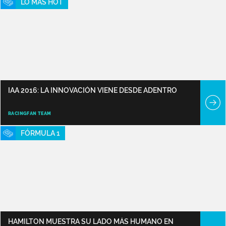
LO MÁS HOT
IAA 2016: LA INNOVACIÓN VIENE DESDE ADENTRO
RACINGFAN TEAM
FÓRMULA 1
HAMILTON MUESTRA SU LADO MÁS HUMANO EN