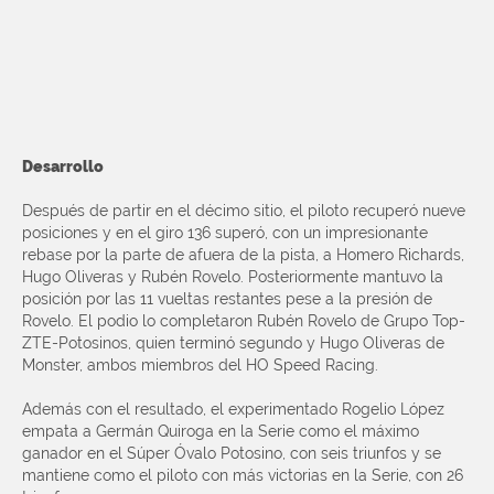
Desarrollo
Después de partir en el décimo sitio, el piloto recuperó nueve
posiciones y en el giro 136 superó, con un impresionante
rebase por la parte de afuera de la pista, a Homero Richards,
Hugo Oliveras y Rubén Rovelo. Posteriormente mantuvo la
posición por las 11 vueltas restantes pese a la presión de
Rovelo. El podio lo completaron Rubén Rovelo de Grupo Top-
ZTE-Potosinos, quien terminó segundo y Hugo Oliveras de
Monster, ambos miembros del HO Speed Racing.
Además con el resultado, el experimentado Rogelio López
empata a Germán Quiroga en la Serie como el máximo
ganador en el Súper Óvalo Potosino, con seis triunfos y se
mantiene como el piloto con más victorias en la Serie, con 26