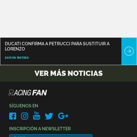
DUCATI CONFIRMA A PETRUCCI PARA SUSTITUIR A
LORENZO
SAVION WATERS
VER MÁS NOTICIAS
SÍGUENOS EN
INSCRIPCIÓN A NEWSLETTER