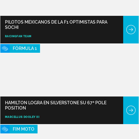
PILOTOS MEXICANOS DE LA F1 OPTIMISTAS PARA
SOCHI
RACINGFAN TEAM
FÓRMULA 1
HAMILTON LOGRA EN SILVERSTONE SU 67ª POLE
POSITION
MARCELLUS DOOLEY III
FIM MOTO