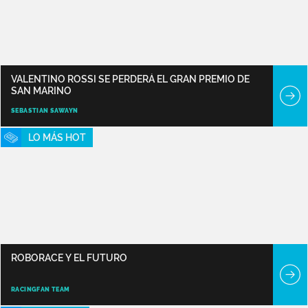
VALENTINO ROSSI SE PERDERÁ EL GRAN PREMIO DE
SAN MARINO
SEBASTIAN SAWAYN
LO MÁS HOT
ROBORACE Y EL FUTURO
RACINGFAN TEAM