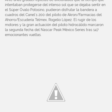
intentaban protegerse del intenso sol que se dejaba sentir en
el Súper Óvalo Potosino, pudieron disfrutar la bandera a
cuadros del Canel´s 200 del piloto de Akron/Farmacias del
Ahorro/Escudería Telmex, Rogelio López. El rugir de los
motores y la gran actuación del piloto hidrocálido marcaron
la segunda fecha del Nascar Peak México Series tras 147
emocionantes vueltas.