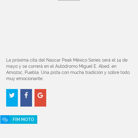
La próxima cita del Nascar Peak México Series será el 14 de
mayo y se correrá en el Autódromo Miguel E. Abed, en
Amozoc, Puebla. Una pista con mucha tradición y sobre todo
muy emocionante.
FIM MOTO