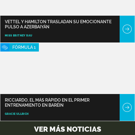
VETTEL Y HAMILTON TRASLADAN SU EMOCIONANTE
PULSO A AZERBAIYÁN
MISS BRITNEY RAU
FÓRMULA 1
RICCIARDO, EL MÁS RÁPIDO EN EL PRIMER
ENTRENAMIENTO EN BARÉIN
GRACIE ULLRICH
VER MÁS NOTICIAS