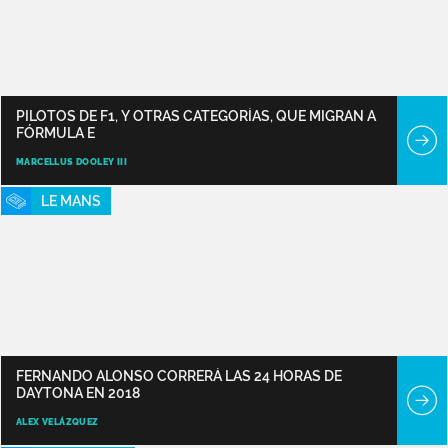
PILOTOS DE F1, Y OTRAS CATEGORÍAS, QUE MIGRAN A
FÓRMULA E
MARCELLUS DOOLEY III
LE MANS
FERNANDO ALONSO CORRERÁ LAS 24 HORAS DE
DAYTONA EN 2018
ALEX VELÁZQUEZ