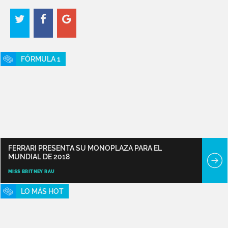
FÓRMULA 1
FERRARI PRESENTA SU MONOPLAZA PARA EL
MUNDIAL DE 2018
MISS BRITNEY RAU
LO MÁS HOT