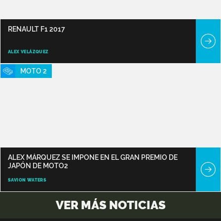
RENAULT F1 2017
ALEX VELÁZQUEZ
MOTO 2
ALEX MÁRQUEZ SE IMPONE EN EL GRAN PREMIO DE
JAPÓN DE MOTO2
SAVION WATERS
VER MÁS NOTICIAS