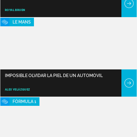
ROYAL BRUEN
LE MANS
IMPOSIBLE OLVIDAR LA PIEL DE UN AUTOMÓVIL
ALEX VELÁZQUEZ
FÓRMULA 1