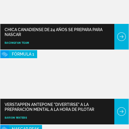
CHICA CANADIENSE DE 24 AÑOS SE PREPARA PARA
NASCAR
RACINGFAN TEAM
FÓRMULA 1
VERSTAPPEN ANTEPONE "DIVERTIRSE" A LA
PREPARACIÓN MENTAL A LA HORA DE PILOTAR
SAVION WATERS