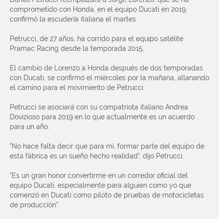
comprometido con Honda, en el equipo Ducati en 2019,
confirmó la escudería italiana el martes.
Petrucci, de 27 años, ha corrido para el equipo satélite
Pramac Racing desde la temporada 2015.
El cambio de Lorenzo a Honda después de dos temporadas
con Ducati, se confirmó el miércoles por la mañana, allanando
el camino para el movimiento de Petrucci.
Petrucci se asociará con su compatriota italiano Andrea
Dovizioso para 2019 en lo que actualmente es un acuerdo
para un año.
"No hace falta decir que para mí, formar parte del equipo de
esta fábrica es un sueño hecho realidad", dijo Petrucci.
"Es un gran honor convertirme en un corredor oficial del
equipo Ducati, especialmente para alguien como yo que
comenzó en Ducati como piloto de pruebas de motocicletas
de producción".