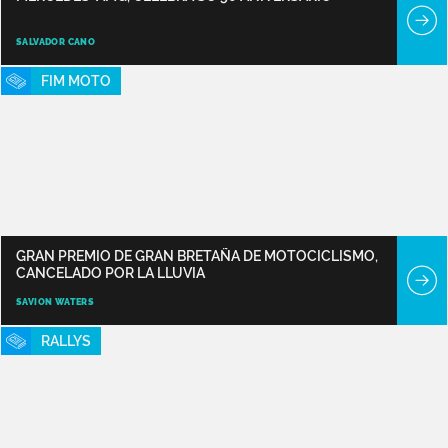
SALVADOR CANO
FIM MOTO
GRAN PREMIO DE GRAN BRETAÑA DE MOTOCICLISMO,
CANCELADO POR LA LLUVIA
SAVION WATERS
RALLYS