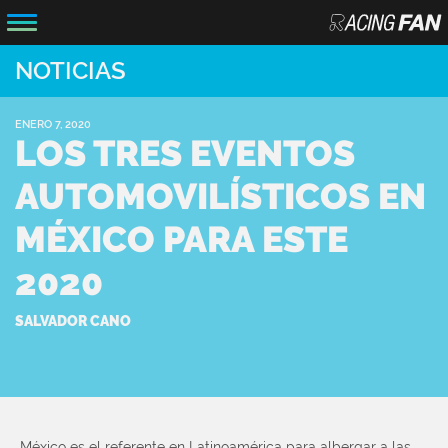
NOTICIAS
ENERO 7, 2020
LOS TRES EVENTOS
AUTOMOVILÍSTICOS EN
MÉXICO PARA ESTE
2020
SALVADOR CANO
México es el referente en Latinoamérica para albergar a las