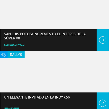
SAN LUIS POTOSÍ INCREMENTÓ EL INTERÉS DE LA
SÚPER V8
RACINGFAN TEAM
RALLYS
UN ELEGANTE INVITADO EN LA INDY 500
LULA BOEHM