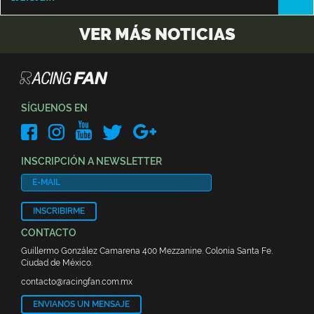
VER MÁS NOTICIAS
SÍGUENOS EN
INSCRIPCIÓN A NEWSLETTER
INSCRIBIRME
CONTACTO
Guillermo González Camarena 400 Mezzanine. Colonia Santa Fe.
Ciudad de México.
contacto@racingfan.com.mx
ENVIANOS UN MENSAJE