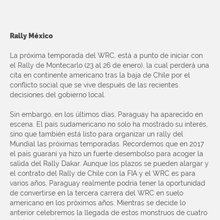
Rally México
La próxima temporada del WRC, está a punto de iniciar con
el Rally de Montecarlo (23 al 26 de enero), la cual perderá una
cita en continente americano tras la baja de Chile por el
conflicto social que se vive después de las recientes
decisiones del gobierno local.
Sin embargo, en los últimos días, Paraguay ha aparecido en
escena. El país sudamericano no solo ha mostrado su interés,
sino que también está listo para organizar un rally del
Mundial las próximas temporadas. Recordemos que en 2017
el país guaraní ya hizo un fuerte desembolso para acoger la
salida del Rally Dakar. Aunque los plazos se pueden alargar y
el contrato del Rally de Chile con la FIA y el WRC es para
varios años, Paraguay realmente podría tener la oportunidad
de convertirse en la tercera carrera del WRC en suelo
americano en los próximos años. Mientras se decide lo
anterior celebremos la llegada de estos monstruos de cuatro